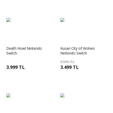
Death Howl Nintendo
Kusan City of Wolves
Switch
Nintendo Switch
3.999 TL
3.999 TL
3.499 TL