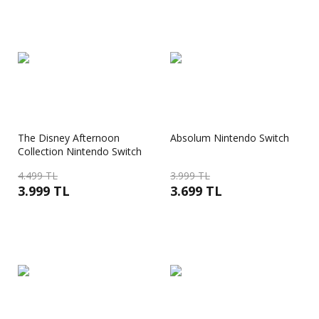
The Disney Afternoon
Absolum Nintendo Switch
Collection Nintendo Switch
4.499 TL
3.999 TL
3.999 TL
3.699 TL